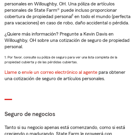
personales en Willoughby, OH. Una póliza de artículos
personales de State Farm® puede incluso proporcionar
1
cobertura de propiedad personal
en todo el mundo (perfecta
para vacaciones) en caso de robo, daño accidental o pérdida.
¿Quiere más información? Pregunte a Kevin Davis en
Willoughby, OH sobre una cotización de seguro de propiedad
personal.
1. Por favor, consulte su póliza de seguro para ver una lista completa de la
propiedad cubierta y de las pérdidas cubiertas.
Llame
o
envíe un correo electrónico al agente
para obtener
una cotización de seguro de artículos personales.
Seguro de negocios
Tanto si su negocio apenas está comenzando, como si está
creciendo o madurando, State Farm le proveerá con