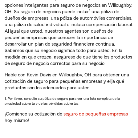
opciones inteligentes para seguro de negocios en Willoughby,
1
OH. Su seguro de negocios puede incluir
una póliza de
dueños de empresas, una póliza de automóviles comerciales,
una póliza de salud individual o incluso compensación laboral.
Al igual que usted, nuestros agentes son dueños de
pequeñas empresas que conocen la importancia de
desarrollar un plan de seguridad financiera continua.
Sabemos que su negocio significa todo para usted. En la
medida en que crezca, asegúrese de que tiene los productos
de seguro de negocio correctos para su negocio.
Hable con Kevin Davis en Willoughby, OH para obtener una
cotización de seguro para pequeñas empresas y elija qué
productos son los adecuados para usted.
1. Por favor, consulte su póliza de seguro para ver una lista completa de la
propiedad cubierta y de las pérdidas cubiertas.
¡Comience su cotización de
seguro de pequeñas empresas
hoy mismo!