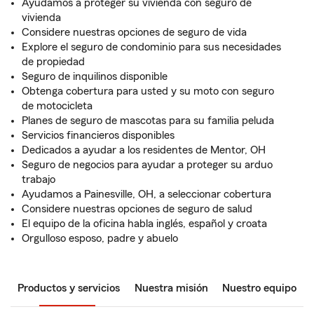
Ayudamos a proteger su vivienda con seguro de
vivienda
Considere nuestras opciones de seguro de vida
Explore el seguro de condominio para sus necesidades
de propiedad
Seguro de inquilinos disponible
Obtenga cobertura para usted y su moto con seguro
de motocicleta
Planes de seguro de mascotas para su familia peluda
Servicios financieros disponibles
Dedicados a ayudar a los residentes de Mentor, OH
Seguro de negocios para ayudar a proteger su arduo
trabajo
Ayudamos a Painesville, OH, a seleccionar cobertura
Considere nuestras opciones de seguro de salud
El equipo de la oficina habla inglés, español y croata
Orgulloso esposo, padre y abuelo
Productos y servicios
Nuestra misión
Nuestro equipo