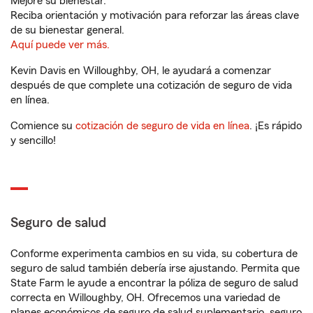
Mejore su bienestar.
Reciba orientación y motivación para reforzar las áreas clave
de su bienestar general.
Aquí puede ver más.
Kevin Davis en Willoughby, OH, le ayudará a comenzar
después de que complete una cotización de seguro de vida
en línea.
Comience su
cotización de seguro de vida en línea
. ¡Es rápido
y sencillo!
Seguro de salud
Conforme experimenta cambios en su vida, su cobertura de
seguro de salud también debería irse ajustando. Permita que
State Farm le ayude a encontrar la póliza de seguro de salud
correcta en Willoughby, OH. Ofrecemos una variedad de
planes económicos de seguro de salud suplementario, seguro