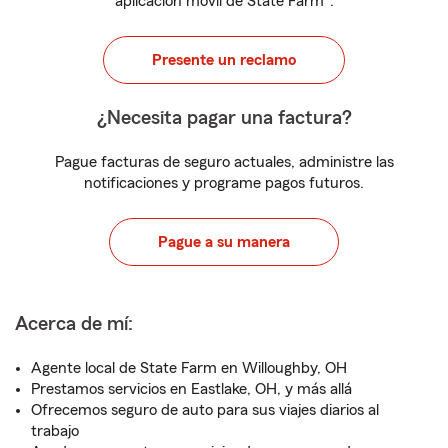
aplicación móvil de State Farm
.
Presente un reclamo
¿Necesita pagar una factura?
Pague facturas de seguro actuales, administre las
notificaciones y programe pagos futuros.
Pague a su manera
Acerca de mí:
Agente local de State Farm en Willoughby, OH
Prestamos servicios en Eastlake, OH, y más allá
Ofrecemos seguro de auto para sus viajes diarios al
trabajo