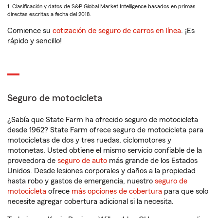
1. Clasificación y datos de S&P Global Market Intelligence basados en primas
directas escritas a fecha del 2018.
Comience su
cotización de seguro de carros en línea
. ¡Es
rápido y sencillo!
Seguro de motocicleta
¿Sabía que State Farm ha ofrecido seguro de motocicleta
desde 1962? State Farm ofrece seguro de motocicleta para
motocicletas de dos y tres ruedas, ciclomotores y
motonetas. Usted obtiene el mismo servicio confiable de la
proveedora de
seguro de auto
más grande de los Estados
Unidos. Desde lesiones corporales y daños a la propiedad
hasta robo y gastos de emergencia, nuestro
seguro de
motocicleta
ofrece
más opciones de cobertura
para que solo
necesite agregar cobertura adicional si la necesita.