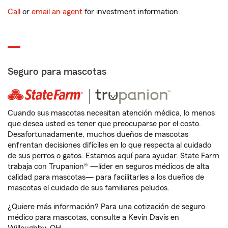
Call
or
email an agent
for investment information.
Seguro para mascotas
Cuando sus mascotas necesitan atención médica, lo menos
que desea usted es tener que preocuparse por el costo.
Desafortunadamente, muchos dueños de mascotas
enfrentan decisiones difíciles en lo que respecta al cuidado
de sus perros o gatos. Estamos aquí para ayudar. State Farm
trabaja con Trupanion® —líder en seguros médicos de alta
calidad para mascotas— para facilitarles a los dueños de
mascotas el cuidado de sus familiares peludos.
¿Quiere más información? Para una cotización de seguro
médico para mascotas, consulte a Kevin Davis en