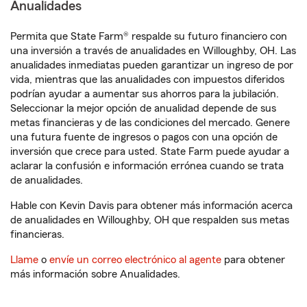
Anualidades
Permita que State Farm® respalde su futuro financiero con
una inversión a través de anualidades en Willoughby, OH. Las
anualidades inmediatas pueden garantizar un ingreso de por
vida, mientras que las anualidades con impuestos diferidos
podrían ayudar a aumentar sus ahorros para la jubilación.
Seleccionar la mejor opción de anualidad depende de sus
metas financieras y de las condiciones del mercado. Genere
una futura fuente de ingresos o pagos con una opción de
inversión que crece para usted. State Farm puede ayudar a
aclarar la confusión e información errónea cuando se trata
de anualidades.
Hable con Kevin Davis para obtener más información acerca
de anualidades en Willoughby, OH que respalden sus metas
financieras.
Llame
o
envíe un correo electrónico al agente
para obtener
más información sobre Anualidades.