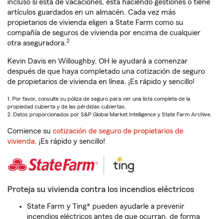
incluso si está de vacaciones, está haciendo gestiones o tiene
artículos guardados en un almacén. Cada vez más
propietarios de vivienda eligen a State Farm como su
compañía de seguros de vivienda por encima de cualquier
2
otra aseguradora.
Kevin Davis en Willoughby, OH le ayudará a comenzar
después de que haya completado una cotización de seguro
de propietarios de vivienda en línea. ¡Es rápido y sencillo!
1. Por favor, consulte su póliza de seguro para ver una lista completa de la
propiedad cubierta y de las pérdidas cubiertas.
2. Datos proporcionados por S&P Global Market Intelligence y State Farm Archive.
Comience su
cotización de seguro de propietarios de
vivienda
. ¡Es rápido y sencillo!
Proteja su vivienda contra los incendios eléctricos
State Farm y Ting* pueden ayudarle a prevenir
incendios eléctricos antes de que ocurran, de forma