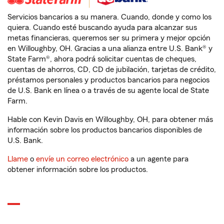
Servicios bancarios a su manera. Cuando, donde y como los
quiera. Cuando esté buscando ayuda para alcanzar sus
metas financieras, queremos ser su primera y mejor opción
en Willoughby, OH. Gracias a una alianza entre U.S. Bank® y
State Farm®, ahora podrá solicitar cuentas de cheques,
cuentas de ahorros, CD, CD de jubilación, tarjetas de crédito,
préstamos personales y productos bancarios para negocios
de U.S. Bank en línea o a través de su agente local de State
Farm.
Hable con Kevin Davis en Willoughby, OH, para obtener más
información sobre los productos bancarios disponibles de
U.S. Bank.
Llame
o
envíe un correo electrónico
a un agente para
obtener información sobre los productos.