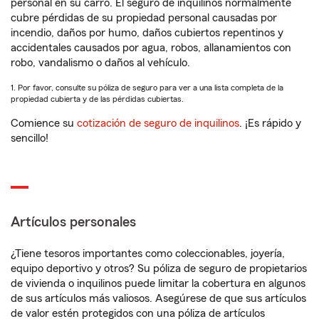
personal en su carro. El seguro de inquilinos normalmente
cubre pérdidas de su propiedad personal causadas por
incendio, daños por humo, daños cubiertos repentinos y
accidentales causados por agua, robos, allanamientos con
robo, vandalismo o daños al vehículo.
1. Por favor, consulte su póliza de seguro para ver a una lista completa de la
propiedad cubierta y de las pérdidas cubiertas.
Comience su
cotización de seguro de inquilinos
. ¡Es rápido y
sencillo!
Artículos personales
¿Tiene tesoros importantes como coleccionables, joyería,
equipo deportivo y otros? Su póliza de seguro de propietarios
de vivienda o inquilinos puede limitar la cobertura en algunos
de sus artículos más valiosos. Asegúrese de que sus artículos
de valor estén protegidos con una póliza de artículos