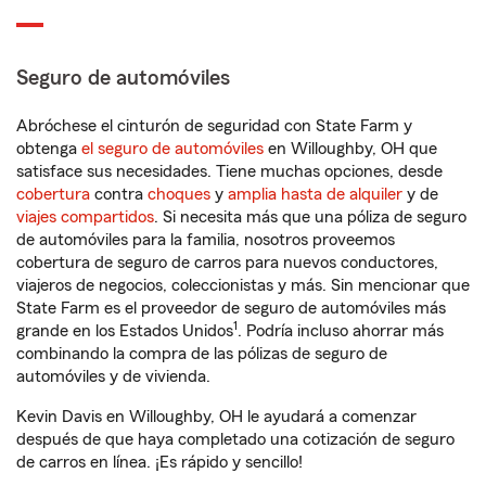
Seguro de automóviles
Abróchese el cinturón de seguridad con State Farm y
obtenga
el seguro de automóviles
en Willoughby, OH que
satisface sus necesidades. Tiene muchas opciones, desde
cobertura
contra
choques
y
amplia hasta de alquiler
y de
viajes compartidos
. Si necesita más que una póliza de seguro
de automóviles para la familia, nosotros proveemos
cobertura de seguro de carros para nuevos conductores,
viajeros de negocios, coleccionistas y más. Sin mencionar que
State Farm es el proveedor de seguro de automóviles más
1
grande en los Estados Unidos
. Podría incluso ahorrar más
combinando la compra de las pólizas de seguro de
automóviles y de vivienda.
Kevin Davis en Willoughby, OH le ayudará a comenzar
después de que haya completado una cotización de seguro
de carros en línea. ¡Es rápido y sencillo!