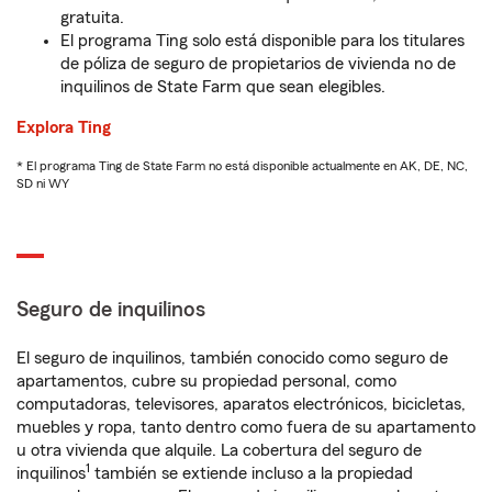
gratuita.
El programa Ting solo está disponible para los titulares
de póliza de seguro de propietarios de vivienda no de
inquilinos de State Farm que sean elegibles.
Explora Ting
* El programa Ting de State Farm no está disponible actualmente en AK, DE, NC,
SD ni WY
Seguro de inquilinos
El seguro de inquilinos, también conocido como seguro de
apartamentos, cubre su propiedad personal, como
computadoras, televisores, aparatos electrónicos, bicicletas,
muebles y ropa, tanto dentro como fuera de su apartamento
u otra vivienda que alquile. La cobertura del seguro de
1
inquilinos
también se extiende incluso a la propiedad