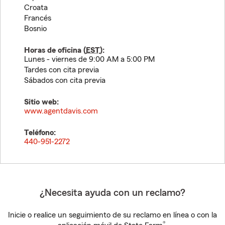
Croata
Francés
Bosnio
Horas de oficina (
EST
):
Lunes - viernes de 9:00 AM a 5:00 PM
Tardes con cita previa
Sábados con cita previa
Sitio web:
www.agentdavis.com
Teléfono:
440-951-2272
¿Necesita ayuda con un reclamo?
Inicie o realice un seguimiento de su reclamo en línea o con la
®