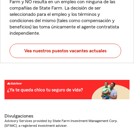
Farm y NO resulta en un empleo con ninguna de las
compañías de State Farm. La decisión de ser
seleccionado para el empleo y los términos y
condiciones del mismo (tales como compensación y
beneficios) las toma únicamente el agente contratista
independiente.
Vea nuestros puestos vacantes actuales
Divulgaciones
Advisory Services provided by State Farm Investment Management Corp.
(SFIMC), a registered investment adviser.