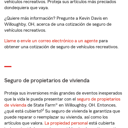
vehículos recreativos. Proteja sus artículos más preciados
dondequiera que vaya.
¿Quiere más información? Pregunte a Kevin Davis en
Willoughby, OH, acerca de una cotización de seguro de
vehículos recreativos.
Llame
o
envíe un correo electrónico a un agente
para
obtener una cotización de seguro de vehículos recreativos.
Seguro de propietarios de vivienda
Proteja sus inversiones más grandes de eventos inesperados
que la vida le pueda presentar con el
seguro de propietarios
de vivienda
de State Farm® en Willoughby, OH. Entonces,
1
¿qué está cubierto?
Su seguro de vivienda le garantiza que
puede reparar o reemplazar su vivienda, así como los
artículos que valora.
La propiedad personal
está cubierta