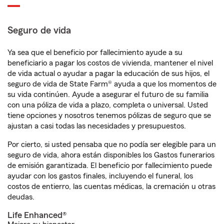
Seguro de vida
Ya sea que el beneficio por fallecimiento ayude a su
beneficiario a pagar los costos de vivienda, mantener el nivel
de vida actual o ayudar a pagar la educación de sus hijos, el
seguro de vida de State Farm® ayuda a que los momentos de
su vida continúen. Ayude a asegurar el futuro de su familia
con una póliza de vida a plazo, completa o universal. Usted
tiene opciones y nosotros tenemos pólizas de seguro que se
ajustan a casi todas las necesidades y presupuestos.
Por cierto, si usted pensaba que no podía ser elegible para un
seguro de vida, ahora están disponibles los Gastos funerarios
de emisión garantizada. El beneficio por fallecimiento puede
ayudar con los gastos finales, incluyendo el funeral, los
costos de entierro, las cuentas médicas, la cremación u otras
deudas.
Life Enhanced®