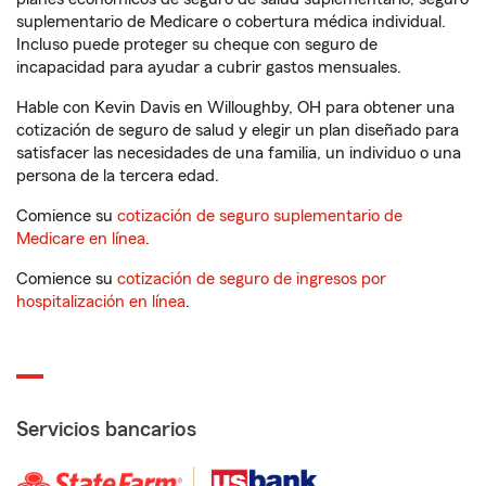
suplementario de Medicare o cobertura médica individual.
Incluso puede proteger su cheque con seguro de
incapacidad para ayudar a cubrir gastos mensuales.
Hable con Kevin Davis en Willoughby, OH para obtener una
cotización de seguro de salud y elegir un plan diseñado para
satisfacer las necesidades de una familia, un individuo o una
persona de la tercera edad.
Comience su
cotización de seguro suplementario de
Medicare en línea
.
Comience su
cotización de seguro de ingresos por
hospitalización en línea
.
Servicios bancarios