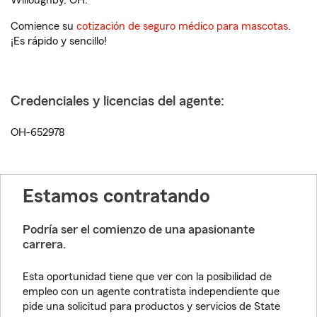
Willoughby, OH.
Comience su
cotización de seguro médico para mascotas
.
¡Es rápido y sencillo!
Credenciales y licencias del agente:
OH-652978
Estamos contratando
Podría ser el comienzo de una apasionante
carrera.
Esta oportunidad tiene que ver con la posibilidad de
empleo con un agente contratista independiente que
pide una solicitud para productos y servicios de State